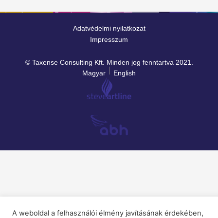
Adatvédelmi nyilatkozat
Impresszum
© Taxense Consulting Kft. Minden jog fenntartva 2021.
Magyar
English
A weboldal a felhasználói élmény javításának érdekében,