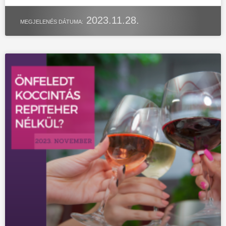
2023.11.28.