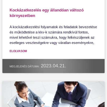
Kockázatkezelés egy állandóan változó
környezetben
A kockázatkezelési folyamatok és feladatok bevezetése
és működtetése a kkv-k számára rendkívül fontos,
mivel lehetővé teszi számukra, hogy felkészüljenek az
esetleges veszteségekre vagy váratlan eseményekre,
ELOLVASOM
2023.04.21.