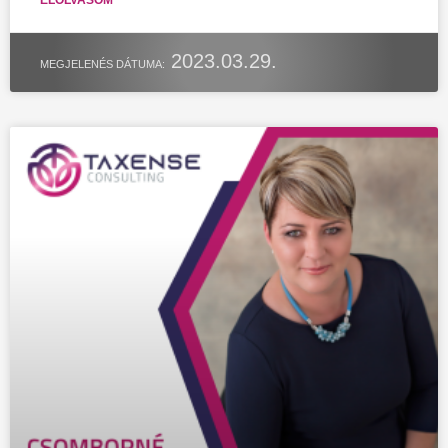
2023.03.29.