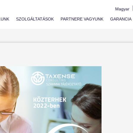
Magyar
LUNK
SZOLGÁLTATÁSOK
PARTNERE VAGYUNK
GARANCIA