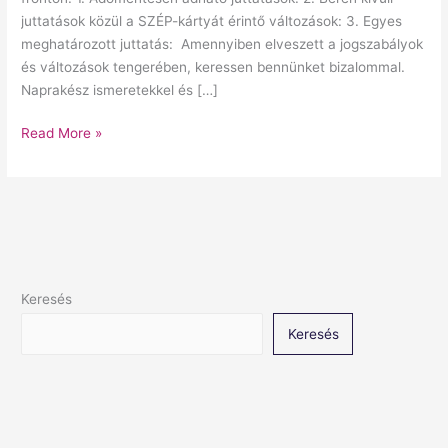
juttatások közül a SZÉP-kártyát érintő változások: 3. Egyes
meghatározott juttatás: Amennyiben elveszett a jogszabályok
és változások tengerében, keressen bennünket bizalommal.
Naprakész ismeretekkel és […]
Read More »
Keresés
Keresés