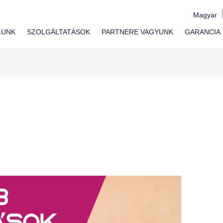
Magyar
LUNK
SZOLGÁLTATÁSOK
PARTNERE VAGYUNK
GARANCIA