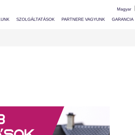
Magyar
LUNK
SZOLGÁLTATÁSOK
PARTNERE VAGYUNK
GARANCIA