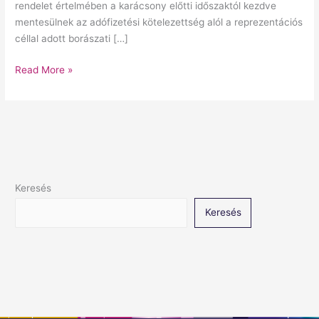
rendelet értelmében a karácsony előtti időszaktól kezdve
mentesülnek az adófizetési kötelezettség alól a reprezentációs
céllal adott borászati […]
Read More »
Keresés
Keresés