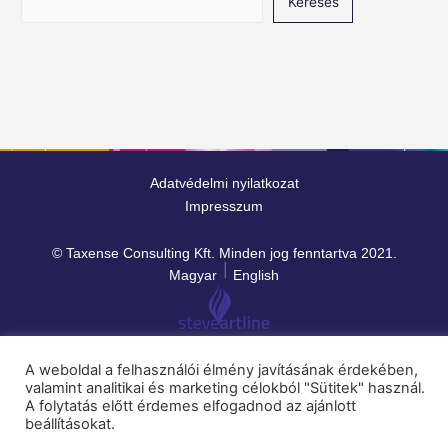
Keresés
Adatvédelmi nyilatkozat
Impresszum
© Taxense Consulting Kft. Minden jog fenntartva 2021.
Magyar
English
A weboldal a felhasználói élmény javításának érdekében,
valamint analitikai és marketing célokból "Sütitek" használ.
A folytatás előtt érdemes elfogadnod az ajánlott
beállításokat.